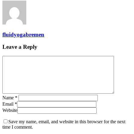
fluidyogabremen
Leave a Reply
Name
*
Email
*
Website
Save my name, email, and website in this browser for the next
time I comment.